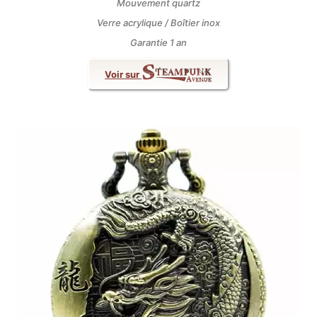
Mouvement quartz
Verre acrylique / Boîtier inox
Garantie 1 an
Voir sur