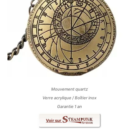
Mouvement quartz
Verre acrylique / Boîtier inox
Garantie 1 an
Voir sur