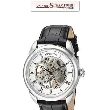
Voir sur