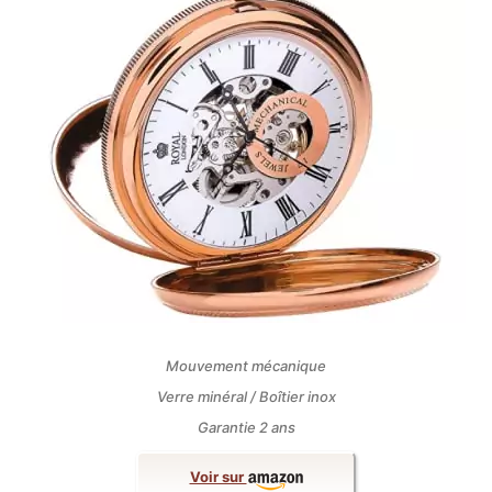
Mouvement mécanique
Verre minéral / Boîtier inox
Garantie 2 ans
Voir sur