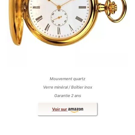
Mouvement quartz
Verre minéral / Boîtier inox
Garantie 2 ans
Voir sur