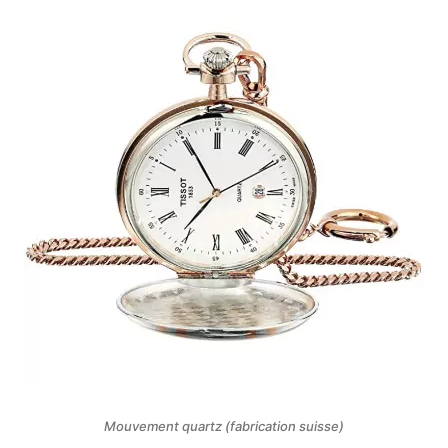
Mouvement quartz (fabrication suisse)