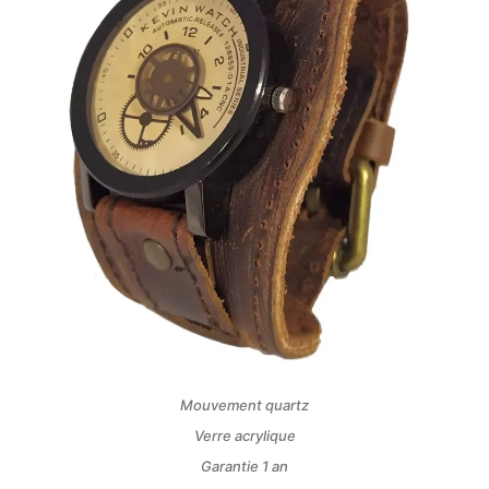
Mouvement quartz
Verre acrylique
Garantie 1 an