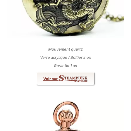
Mouvement quartz
Verre acrylique / Boîtier inox
Garantie 1 an
Voir sur