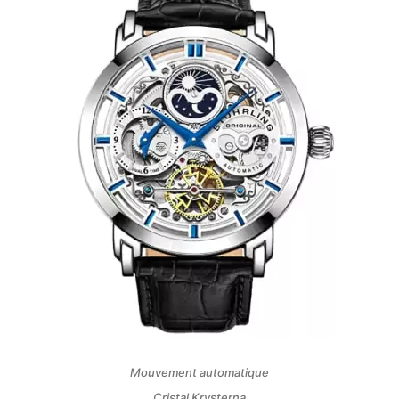
Mouvement automatique
Cristal Krysterna