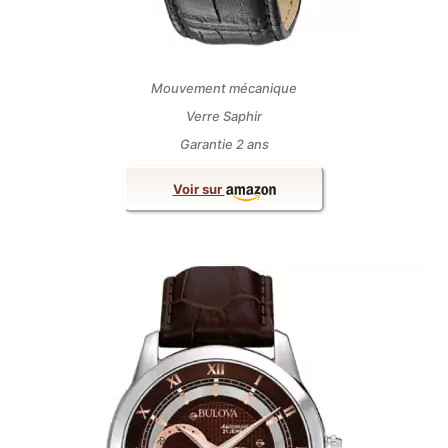
Mouvement mécanique
Verre Saphir
Garantie 2 ans
Voir sur