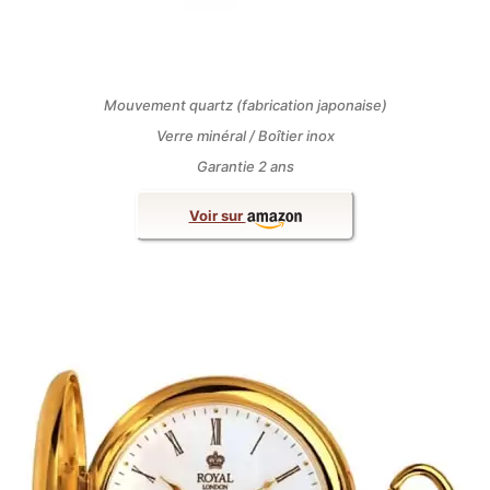
Mouvement quartz (fabrication japonaise)
Verre minéral / Boîtier inox
Garantie 2 ans
Voir sur