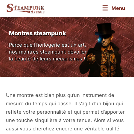
☰
Menu
Montres steampunk
Parce que l’horlogerie est un art,
nos montres steampunk dévoilent
la beauté de leurs mécanismes !
Une montre est bien plus qu’un instrument de
mesure du temps qui passe. Il s’agit d’un bijou qui
reflète votre personnalité et qui permet d’apporter
une touche singulière à votre tenue. Alors si vous
aussi vous cherchez encore une véritable utilité