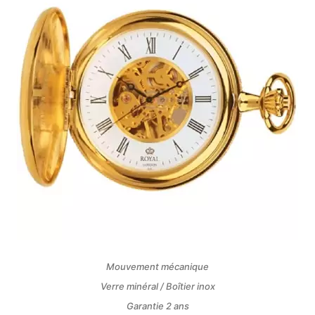
Mouvement mécanique
Verre minéral / Boîtier inox
Garantie 2 ans