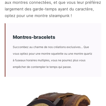
aux montres connectées, et que vous leur préférez
largement des garde-temps ayant du caractère,
optez pour une montre steampunk !
Montres-bracelets
Succombez au charme de nos créations exclusives… Que
vous optiez pour une montre squelette ou une montre quartz
à fuseaux horaires multiples, vous ne pourrez plus vous
empêcher de contempler le temps qui passe.