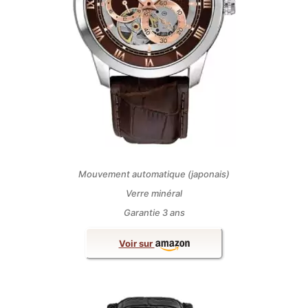
Mouvement automatique (japonais)
Verre minéral
Garantie 3 ans
Voir sur