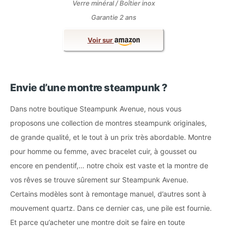
Verre minéral / Boîtier inox
Garantie 2 ans
Voir sur
Envie d’une montre steampunk ?
Dans notre boutique Steampunk Avenue, nous vous
proposons une collection de montres steampunk originales,
de grande qualité, et le tout à un prix très abordable. Montre
pour homme ou femme, avec bracelet cuir, à gousset ou
encore en pendentif,… notre choix est vaste et la montre de
vos rêves se trouve sûrement sur Steampunk Avenue.
Certains modèles sont à remontage manuel, d’autres sont à
mouvement quartz. Dans ce dernier cas, une pile est fournie.
Et parce qu’acheter une montre doit se faire en toute