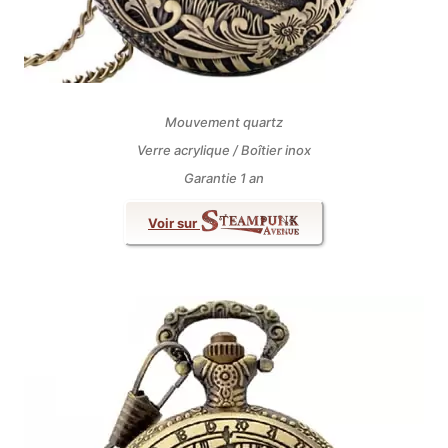
Mouvement quartz
Verre acrylique / Boîtier inox
Garantie 1 an
Voir sur