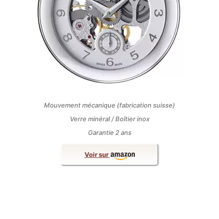
Mouvement mécanique (fabrication suisse)
Verre minéral / Boîtier inox
Garantie 2 ans
Voir sur