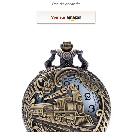
Pas de garantie
Voir sur