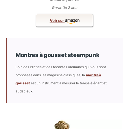
Garantie 2 ans
Voir sur
Montres à gousset steampunk
Loin des clichés et des tocantes ordinaires qui vous sont
proposées dans les magasins classiques, la
montre à
gousset
est un instrument à mesurer le temps élégant et
audacieux.