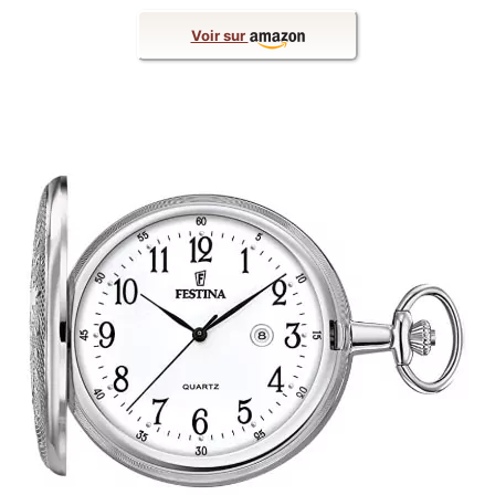
Voir sur