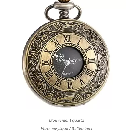
Mouvement quartz
Verre acrylique / Boîtier inox