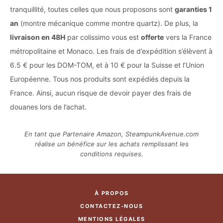
tranquillité, toutes celles que nous proposons sont
garanties 1
an
(montre mécanique comme montre quartz). De plus, la
livraison en 48H
par colissimo vous est
offerte
vers la France
métropolitaine et Monaco. Les frais de d’expédition s’élèvent à
6.5 € pour les DOM-TOM, et à 10 € pour la Suisse et l’Union
Européenne. Tous nos produits sont expédiés depuis la
France. Ainsi, aucun risque de devoir payer des frais de
douanes lors de l’achat.
En tant que Partenaire Amazon, SteampunkAvenue.com
réalise un bénéfice sur les achats remplissant les
conditions requises.
À PROPOS
CONTACTEZ-NOUS
MENTIONS LÉGALES