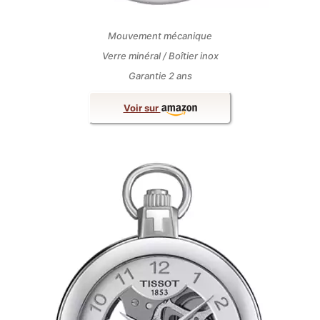
Mouvement mécanique
Verre minéral / Boîtier inox
Garantie 2 ans
Voir sur