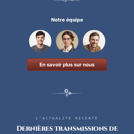
Notre équipe
En savoir plus sur nous
L’ACTUALITÉ RÉCENTE
Dernières transmissions de