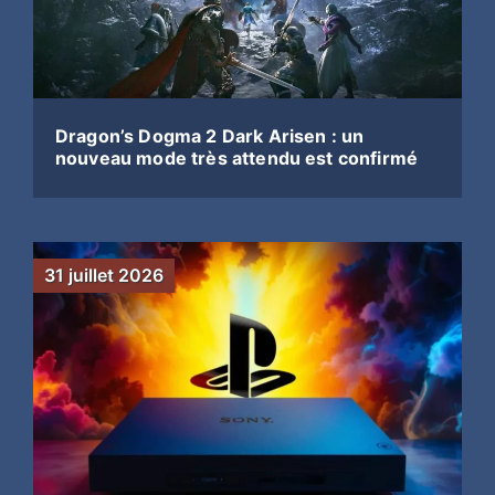
Dragon’s Dogma 2 Dark Arisen : un
nouveau mode très attendu est confirmé
31 juillet 2026