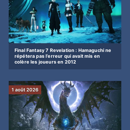
Final Fantasy 7 Revelation : Hamaguchi ne
répétera pas l’erreur qui avait mis en
colère les joueurs en 2012
1 août 2026