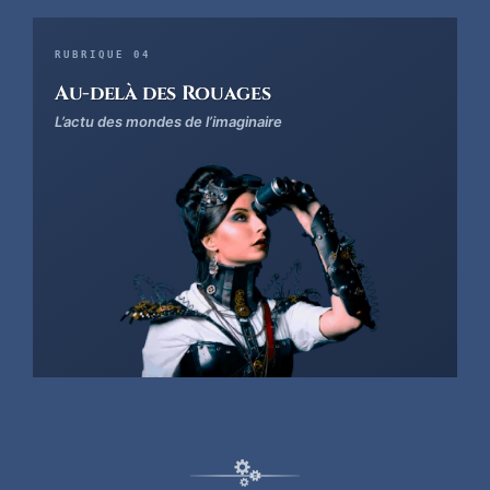
RUBRIQUE 04
Au-delà des Rouages
L’actu des mondes de l’imaginaire