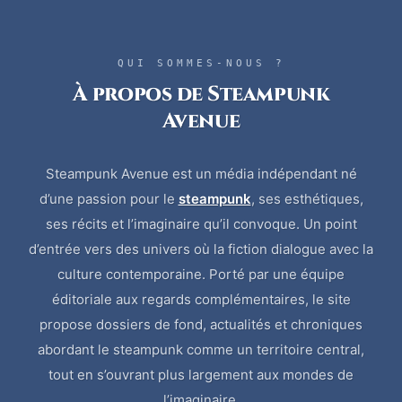
QUI SOMMES-NOUS ?
À propos de Steampunk
Avenue
Steampunk Avenue est un média indépendant né
d’une passion pour le
steampunk
, ses esthétiques,
ses récits et l’imaginaire qu’il convoque. Un point
d’entrée vers des univers où la fiction dialogue avec la
culture contemporaine. Porté par une équipe
éditoriale aux regards complémentaires, le site
propose dossiers de fond, actualités et chroniques
abordant le steampunk comme un territoire central,
tout en s’ouvrant plus largement aux mondes de
l’imaginaire.