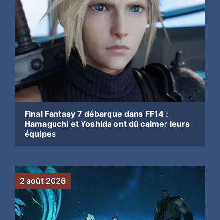
Final Fantasy 7 débarque dans FF14 :
Hamaguchi et Yoshida ont dû calmer leurs
équipes
2 août 2026