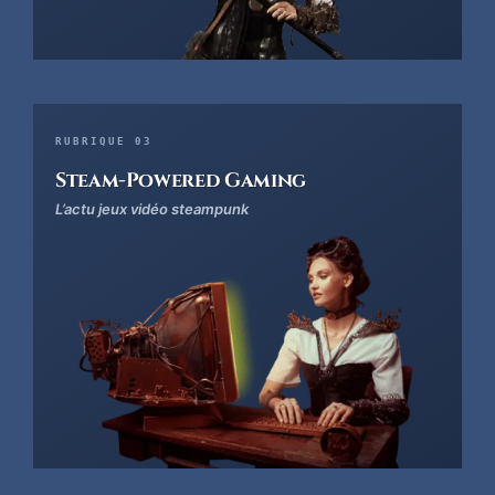
RUBRIQUE 03
Steam-Powered Gaming
L’actu jeux vidéo steampunk