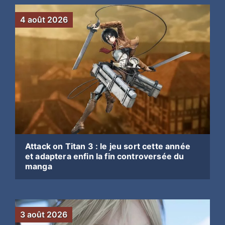
4 août 2026
Attack on Titan 3 : le jeu sort cette année
et adaptera enfin la fin controversée du
manga
3 août 2026