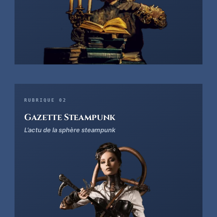
RUBRIQUE 02
Gazette Steampunk
L’actu de la sphère steampunk