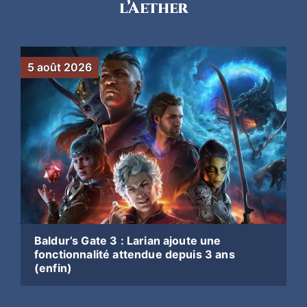
l’Aether
5 août 2026
Baldur’s Gate 3 : Larian ajoute une
fonctionnalité attendue depuis 3 ans
(enfin)