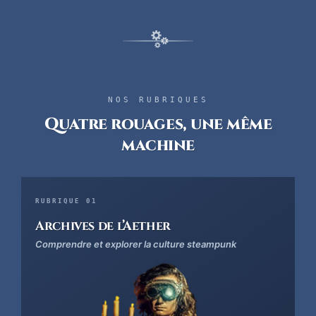
NOS RUBRIQUES
Quatre rouages, une même
machine
RUBRIQUE 01
Archives de l’Aether
Comprendre et explorer la culture steampunk