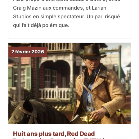
Craig Mazin aux commandes, et Larian
Studios en simple spectateur. Un pari risqué
qui fait déjà polémique.
7 février 2026
Huit ans plus tard, Red Dead