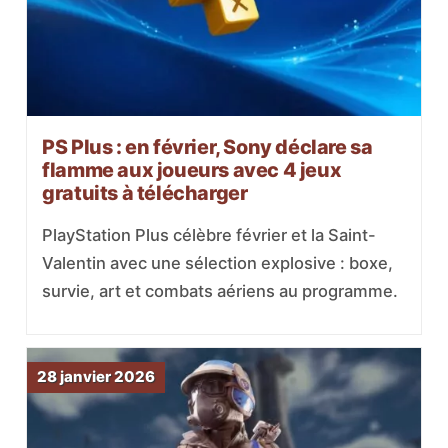
PS Plus : en février, Sony déclare sa
flamme aux joueurs avec 4 jeux
gratuits à télécharger
PlayStation Plus célèbre février et la Saint-
Valentin avec une sélection explosive : boxe,
survie, art et combats aériens au programme.
28 janvier 2026