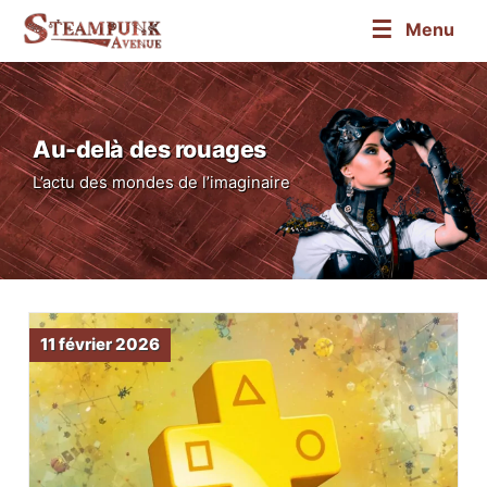
☰
Menu
Au-delà des rouages
L’actu des mondes de l’imaginaire
11 février 2026