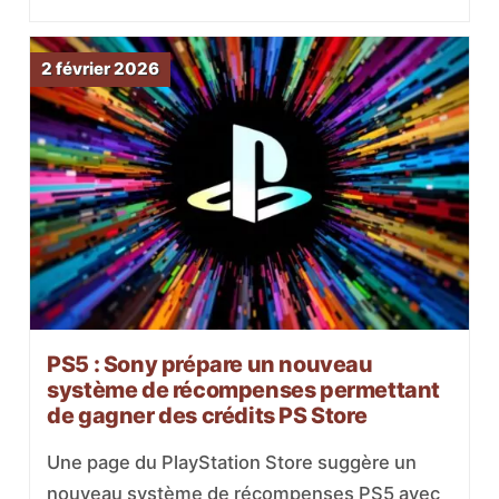
2 février 2026
PS5 : Sony prépare un nouveau
système de récompenses permettant
de gagner des crédits PS Store
Une page du PlayStation Store suggère un
nouveau système de récompenses PS5 avec