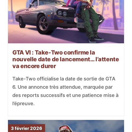
GTA VI : Take-Two confirme la
nouvelle date de lancement… l’attente
va encore durer
Take-Two officialise la date de sortie de GTA
6. Une annonce très attendue, marquée par
des reports successifs et une patience mise à
l’épreuve.
3 février 2026