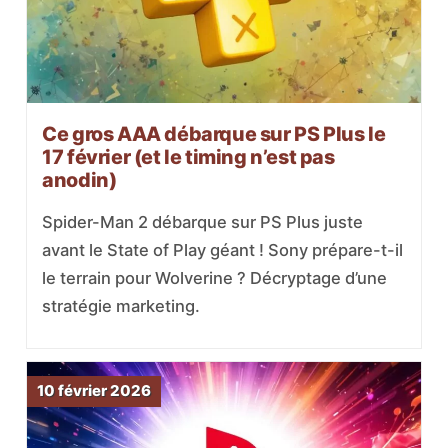
Ce gros AAA débarque sur PS Plus le
17 février (et le timing n’est pas
anodin)
Spider-Man 2 débarque sur PS Plus juste
avant le State of Play géant ! Sony prépare-t-il
le terrain pour Wolverine ? Décryptage d’une
stratégie marketing.
10 février 2026