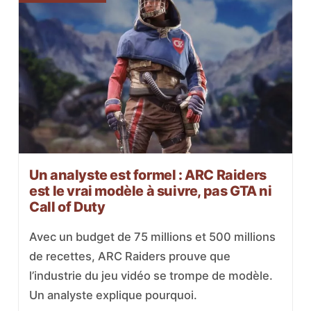
Un analyste est formel : ARC Raiders
est le vrai modèle à suivre, pas GTA ni
Call of Duty
Avec un budget de 75 millions et 500 millions
de recettes, ARC Raiders prouve que
l’industrie du jeu vidéo se trompe de modèle.
Un analyste explique pourquoi.