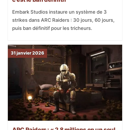
Embark Studios instaure un système de 3
strikes dans ARC Raiders : 30 jours, 60 jours,
puis ban définitif pour les tricheurs.
31 janvier 2026
ARC Raiders : « 2,8 millions en un seul