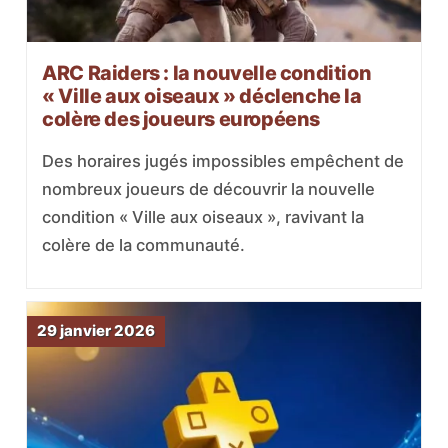
ARC Raiders : la nouvelle condition
« Ville aux oiseaux » déclenche la
colère des joueurs européens
Des horaires jugés impossibles empêchent de
nombreux joueurs de découvrir la nouvelle
condition « Ville aux oiseaux », ravivant la
colère de la communauté.
29 janvier 2026