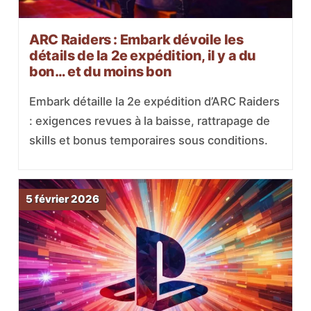
ARC Raiders : Embark dévoile les
détails de la 2e expédition, il y a du
bon… et du moins bon
Embark détaille la 2e expédition d’ARC Raiders
: exigences revues à la baisse, rattrapage de
skills et bonus temporaires sous conditions.
5 février 2026