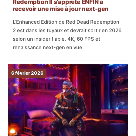
Redemption II s’apprête ENFIN à
recevoir une mise à jour next-gen
L’Enhanced Edition de Red Dead Redemption
2 est dans les tuyaux et devrait sortir en 2026
selon un insider fiable. 4K, 60 FPS et
renaissance next-gen en vue.
6 février 2026