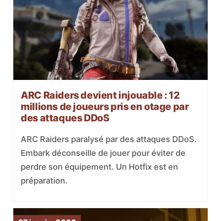
ARC Raiders devient injouable : 12
millions de joueurs pris en otage par
des attaques DDoS
ARC Raiders paralysé par des attaques DDoS.
Embark déconseille de jouer pour éviter de
perdre son équipement. Un Hotfix est en
préparation.