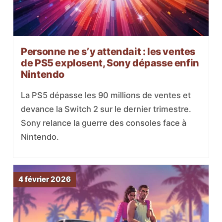
Personne ne s’y attendait : les ventes
de PS5 explosent, Sony dépasse enfin
Nintendo
La PS5 dépasse les 90 millions de ventes et
devance la Switch 2 sur le dernier trimestre.
Sony relance la guerre des consoles face à
Nintendo.
4 février 2026