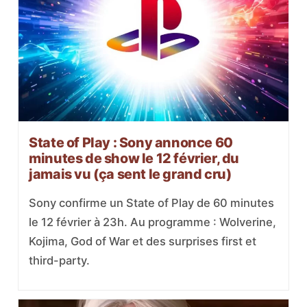
State of Play : Sony annonce 60
minutes de show le 12 février, du
jamais vu (ça sent le grand cru)
Sony confirme un State of Play de 60 minutes
le 12 février à 23h. Au programme : Wolverine,
Kojima, God of War et des surprises first et
third-party.