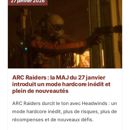
27 janvier 2026
ARC Raiders : la MAJ du 27 janvier
introduit un mode hardcore inédit et
plein de nouveautés
ARC Raiders durcit le ton avec Headwinds : un
mode hardcore inédit, plus de risques, plus de
récompenses et de nouveaux défis.