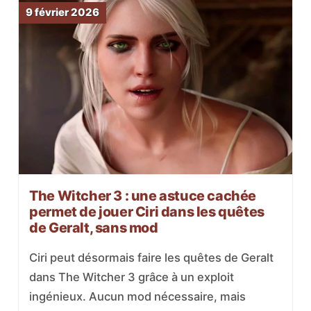
9 février 2026
The Witcher 3 : une astuce cachée
permet de jouer Ciri dans les quêtes
de Geralt, sans mod
Ciri peut désormais faire les quêtes de Geralt
dans The Witcher 3 grâce à un exploit
ingénieux. Aucun mod nécessaire, mais