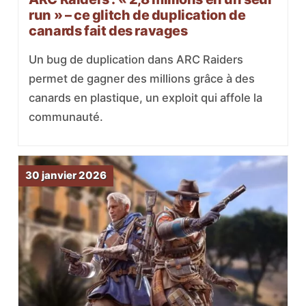
run » – ce glitch de duplication de
canards fait des ravages
Un bug de duplication dans ARC Raiders
permet de gagner des millions grâce à des
canards en plastique, un exploit qui affole la
communauté.
30 janvier 2026