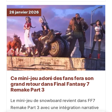
26 janvier 2026
Ce mini-jeu adoré des fans fera son
grand retour dans Final Fantasy 7
Remake Part 3
Le mini-jeu de snowboard revient dans FF7
Remake Part 3 avec une intégration narrative