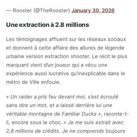
— Rooster (@TheRooster)
January 30, 2026
Une extraction à 2.8 millions
Les témoignages affluent sur les réseaux sociaux
et donnent à cette affaire des allures de légende
urbaine version extraction shooter. Le récit le plus
marquant vient d’un joueur qui a vécu une
expérience aussi lucrative qu’inexplicable dans le
métro de Ville enfouie.
« Un raider a pris feu devant moi, s’est écroulé
sans dire un mot, et a laissé derrière lui une
véritable montagne de Familiar Ducks »
, raconte-t-
il, encore sous le choc.
« Je me suis extrait avec
2,8 millions de crédits. Je ne comprends toujours