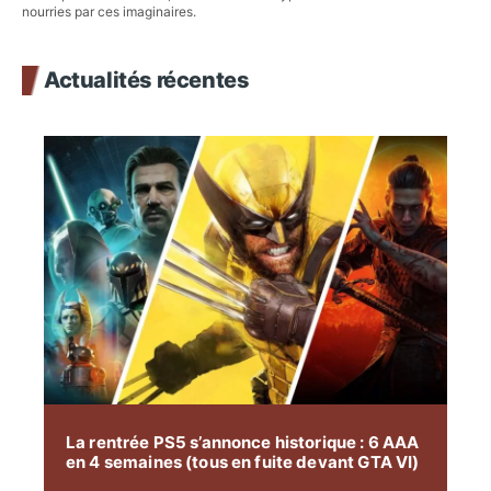
nourries par ces imaginaires.
Actualités récentes
La rentrée PS5 s’annonce historique : 6 AAA
en 4 semaines (tous en fuite devant GTA VI)