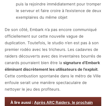
puis la rejoindre immédiatement pour tromper
le serveur et faire croire à l’existence de deux
exemplaires du même objet
De son côté, Embark n’a pas encore communiqué
officiellement sur cette nouvelle vague de
duplication. Toutefois, le studio n’en est pas à son
premier rodéo avec les tricheurs. Les cadavres de
raiders découverts avec des inventaires bourrés de
canards pourraient bien être la
signature d’Embark
éliminant discrètement les utilisateurs de l’exploit
.
Cette combustion spontanée dans le métro de Ville
enfouie serait une manière spectaculaire de
nettoyer le jeu des profiteurs.
À lire aussi :
Après ARC Raiders, le prochain