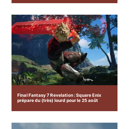
Final Fantasy 7 Revelation : Square Enix
prépare du (très) lourd pour le 25 août