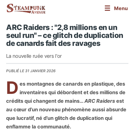
☰
Menu
ARC Raiders : "2,8 millions en un
seul run" – ce glitch de duplication
de canards fait des ravages
La nouvelle ruée vers l'or
PUBLIÉ LE 31 JANVIER 2026
D
es montagnes de canards en plastique, des
inventaires qui débordent et des millions de
crédits qui changent de mains…
ARC Raiders
est
au cœur d’un nouveau phénomène aussi absurde
que lucratif, né d’un glitch de duplication qui
enflamme la communauté.