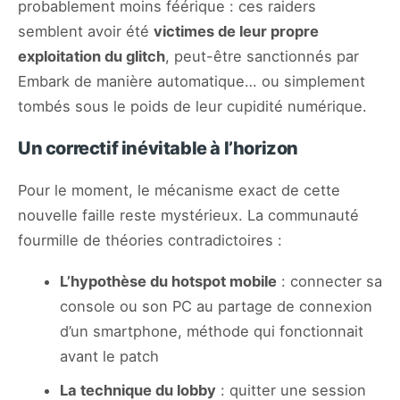
probablement moins féérique : ces raiders
semblent avoir été
victimes de leur propre
exploitation du glitch
, peut-être sanctionnés par
Embark de manière automatique… ou simplement
tombés sous le poids de leur cupidité numérique.
Un correctif inévitable à l’horizon
Pour le moment, le mécanisme exact de cette
nouvelle faille reste mystérieux. La communauté
fourmille de théories contradictoires :
L’hypothèse du hotspot mobile
: connecter sa
console ou son PC au partage de connexion
d’un smartphone, méthode qui fonctionnait
avant le patch
La technique du lobby
: quitter une session