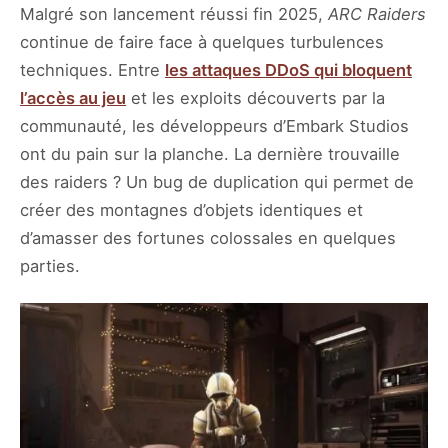
Malgré son lancement réussi fin 2025,
ARC Raiders
continue de faire face à quelques turbulences
techniques. Entre
les attaques DDoS qui bloquent
l’accès au jeu
et les exploits découverts par la
communauté, les développeurs d’Embark Studios
ont du pain sur la planche. La dernière trouvaille
des raiders ? Un bug de duplication qui permet de
créer des montagnes d’objets identiques et
d’amasser des fortunes colossales en quelques
parties.