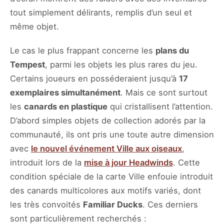
tout simplement délirants, remplis d’un seul et
même objet.
Le cas le plus frappant concerne les
plans du
Tempest
, parmi les objets les plus rares du jeu.
Certains joueurs en posséderaient jusqu’à
17
exemplaires simultanément
. Mais ce sont surtout
les
canards en plastique
qui cristallisent l’attention.
D’abord simples objets de collection adorés par la
communauté, ils ont pris une toute autre dimension
avec
le nouvel événement Ville aux oiseaux
,
introduit lors de la
mise à jour Headwinds
. Cette
condition spéciale de la carte Ville enfouie introduit
des canards multicolores aux motifs variés, dont
les très convoités
Familiar Ducks
. Ces derniers
sont particulièrement recherchés :