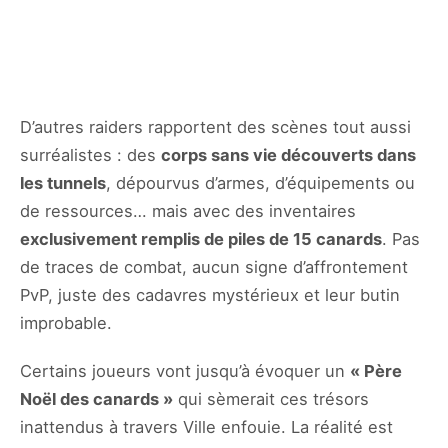
D’autres raiders rapportent des scènes tout aussi
surréalistes : des
corps sans vie découverts dans
les tunnels
, dépourvus d’armes, d’équipements ou
de ressources… mais avec des inventaires
exclusivement remplis de piles de 15 canards
. Pas
de traces de combat, aucun signe d’affrontement
PvP, juste des cadavres mystérieux et leur butin
improbable.
Certains joueurs vont jusqu’à évoquer un
« Père
Noël des canards »
qui sèmerait ces trésors
inattendus à travers Ville enfouie. La réalité est