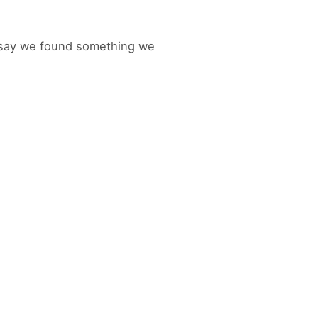
s say we found something we