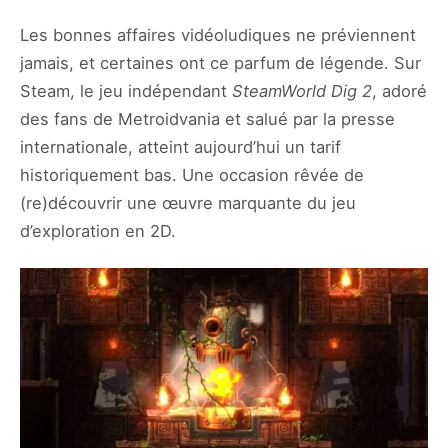
Les bonnes affaires vidéoludiques ne préviennent
jamais, et certaines ont ce parfum de légende. Sur
Steam, le jeu indépendant
SteamWorld Dig 2
, adoré
des fans de Metroidvania et salué par la presse
internationale, atteint aujourd’hui un tarif
historiquement bas. Une occasion rêvée de
(re)découvrir une œuvre marquante du jeu
d’exploration en 2D.