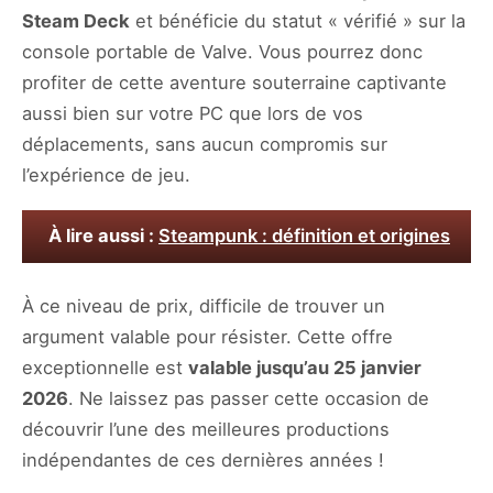
Steam Deck
et bénéficie du statut « vérifié » sur la
console portable de Valve. Vous pourrez donc
profiter de cette aventure souterraine captivante
aussi bien sur votre PC que lors de vos
déplacements, sans aucun compromis sur
l’expérience de jeu.
À lire aussi :
Steampunk : définition et origines
À ce niveau de prix, difficile de trouver un
argument valable pour résister. Cette offre
exceptionnelle est
valable jusqu’au 25 janvier
2026
. Ne laissez pas passer cette occasion de
découvrir l’une des meilleures productions
indépendantes de ces dernières années !