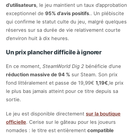
d’utilisateurs
, le jeu maintient un taux d’approbation
exceptionnel de
95% d’avis positifs
.. Un plébiscite
qui confirme le statut culte du jeu, malgré quelques
réserves sur sa durée de vie relativement courte
d’environ huit à dix heures.
Un prix plancher difficile à ignorer
En ce moment,
SteamWorld Dig 2
bénéficie d’une
réduction massive de 94 %
sur Steam. Son prix
fond littéralement et passe de 19,99€
1,19€
,le prix
le plus bas jamais atteint pour ce titre depuis sa
sortie.
Le jeu est disponible directement
sur la boutique
officielle
. Cerise sur le gâteau pour les joueurs
nomades : le titre est entièrement
compatible