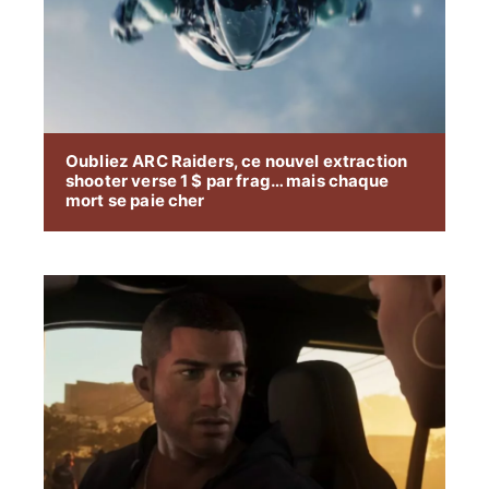
Oubliez ARC Raiders, ce nouvel extraction
shooter verse 1 $ par frag… mais chaque
mort se paie cher