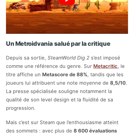
Un Metroidvania salué par la critique
Depuis sa sortie,
SteamWorld Dig 2
s’est imposé
comme une référence du genre. Sur
Metacritic
, le
titre affiche un
Metascore de 88%
, tandis que les
joueurs lui attribuent une note moyenne de
8,5/10
.
La presse spécialisée souligne notamment la
qualité de son level design et la fluidité de sa
progression.
Mais c’est sur Steam que l’enthousiasme atteint
des sommets : avec plus de
8 600 évaluations