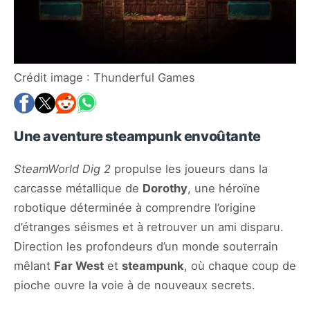
Crédit image : Thunderful Games
Une aventure steampunk envoûtante
SteamWorld Dig 2
propulse les joueurs dans la
carcasse métallique de
Dorothy
, une héroïne
robotique déterminée à comprendre l’origine
d’étranges séismes et à retrouver un ami disparu.
Direction les profondeurs d’un monde souterrain
mêlant
Far West
et
steampunk
, où chaque coup de
pioche ouvre la voie à de nouveaux secrets.