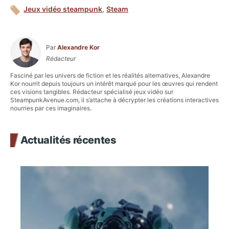
Jeux vidéo steampunk
,
Steam
Par
Alexandre Kor
Rédacteur
Fasciné par les univers de fiction et les réalités alternatives, Alexandre
Kor nourrit depuis toujours un intérêt marqué pour les œuvres qui rendent
ces visions tangibles. Rédacteur spécialisé jeux vidéo sur
SteampunkAvenue.com, il s’attache à décrypter les créations interactives
nourries par ces imaginaires.
Actualités récentes